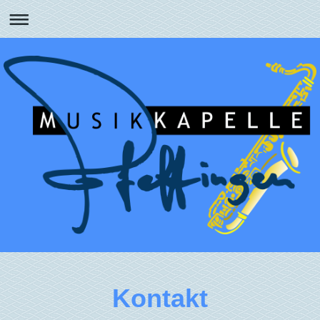
Kontakt